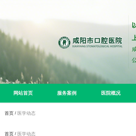
网站首页
服务案例
医院概况
首页
医学动态
/
首页
医学动态
/