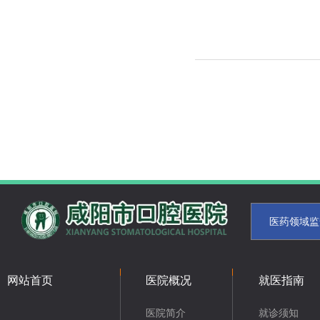
医药领域监
网站首页
医院概况
就医指南
医院简介
就诊须知