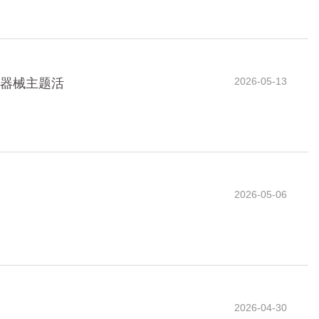
2026-05-13
疗器械主题活
2026-05-06
2026-04-30