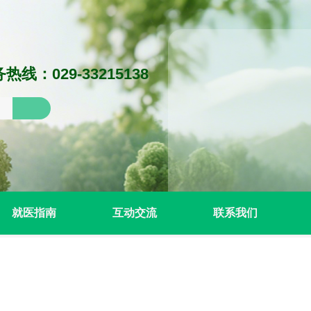
热线：029-33215138
就医指南
互动交流
联系我们