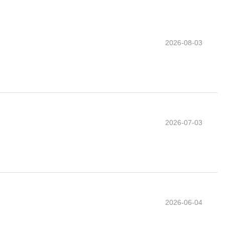
2026-08-03
2026-07-03
2026-06-04