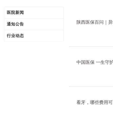
医院新闻
陕西医保百问｜异
通知公告
行业动态
中国医保 一生守
看牙，哪些费用可