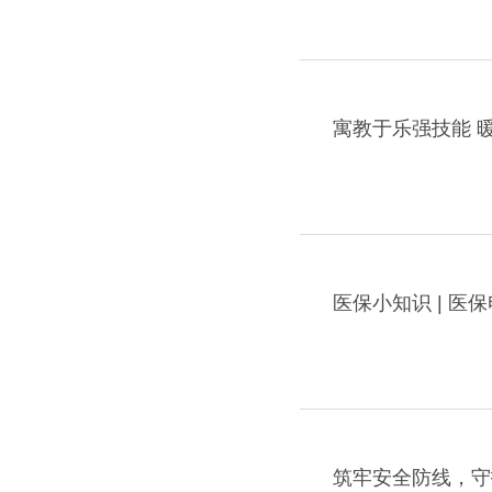
寓教于乐强技能 
医保小知识 | 
筑牢安全防线，守