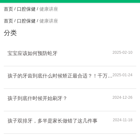
首页
口腔保健
健康讲座
/
/
首页
口腔保健
健康讲座
/
/
分类
2025-02-10
宝宝应该如何预防蛀牙
2025-01-24
孩子的牙齿到底什么时候矫正最合适？！千万不
要错过孩子矫正的黄金期
2024-12-26
孩子到底什时候开始刷牙？
2024-11-18
孩子双排牙，多半是家长做错了这几件事