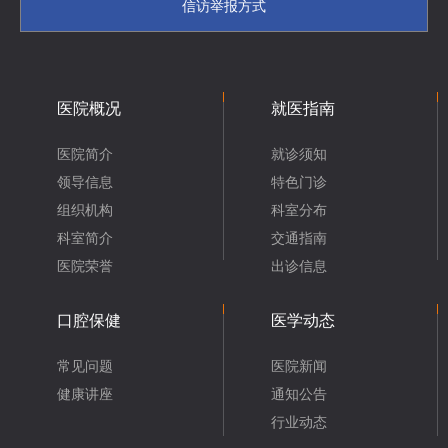
信访举报方式
医院概况
就医指南
医院简介
就诊须知
领导信息
特色门诊
组织机构
科室分布
科室简介
交通指南
医院荣誉
出诊信息
口腔保健
医学动态
常见问题
医院新闻
健康讲座
通知公告
行业动态