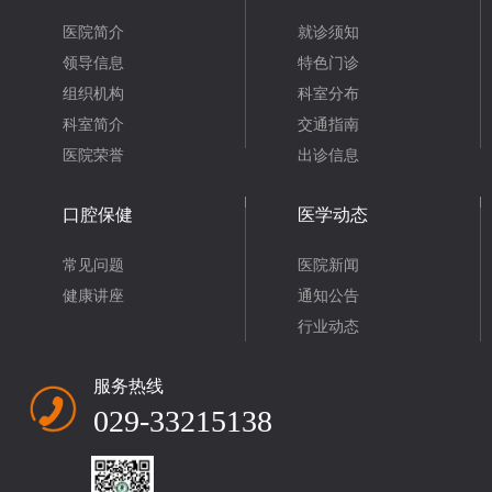
医院简介
就诊须知
领导信息
特色门诊
组织机构
科室分布
科室简介
交通指南
医院荣誉
出诊信息
口腔保健
医学动态
常见问题
医院新闻
健康讲座
通知公告
行业动态
服务热线
029-33215138