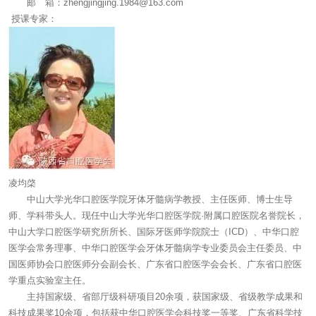
邮 箱：zhengjingjing.1984@163.com
授课专家：
凌均棨
中山大学光华口腔医学院牙体牙髓病学教授、主任医师、博士生导
师、学科带头人。现任中山大学光华口腔医学院·附属口腔医院名誉院长，
中山大学口腔医学研究所所长、国际牙医师学院院士（ICD）、中华口腔
医学会常务理事、中华口腔医学会牙体牙髓病学专业委员会主任委员、中
国医师协会口腔医师分会副会长、广东省口腔医学会会长、广东省口腔医
学重点实验室主任。
主持国家级、省部厅级科研项目20余项，获国家级、省级教学成果和
科技成果奖10余项，包括获中华口腔医学会科技奖一等奖、广东省科学技