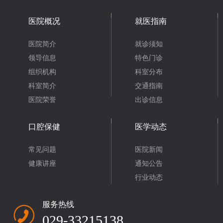
医院概况
就医指南
医院简介
就诊须知
领导信息
特色门诊
组织机构
科室分布
科室简介
交通指南
医院荣誉
出诊信息
口腔保健
医学动态
常见问题
医院新闻
健康讲座
通知公告
行业动态
服务热线
029-33215138