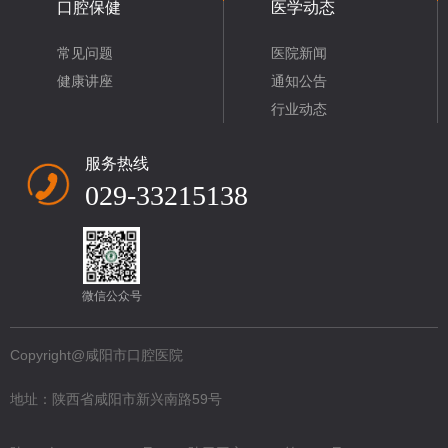
口腔保健
医学动态
常见问题
医院新闻
健康讲座
通知公告
行业动态
服务热线
029-33215138
微信公众号
Copyright@咸阳市口腔医院
地址：陕西省咸阳市新兴南路59号