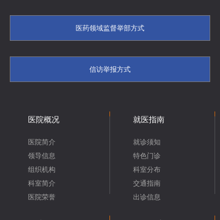
医药领域监督举部方式
信访举报方式
医院概况
就医指南
医院简介
就诊须知
领导信息
特色门诊
组织机构
科室分布
科室简介
交通指南
医院荣誉
出诊信息